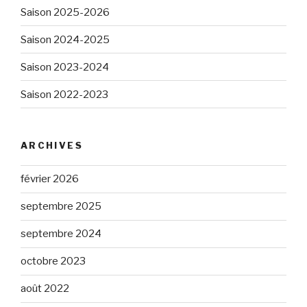
Saison 2025-2026
Saison 2024-2025
Saison 2023-2024
Saison 2022-2023
ARCHIVES
février 2026
septembre 2025
septembre 2024
octobre 2023
août 2022