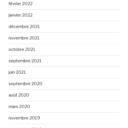
février 2022
janvier 2022
décembre 2021
novembre 2021
octobre 2021
septembre 2021
juin 2021
septembre 2020
août 2020
mars 2020
novembre 2019