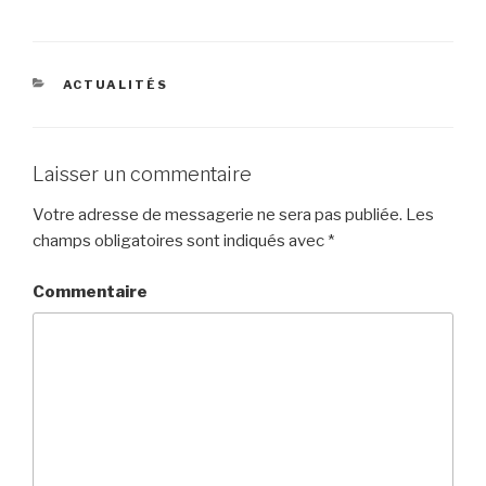
CATÉGORIES
ACTUALITÉS
Laisser un commentaire
Votre adresse de messagerie ne sera pas publiée.
Les
champs obligatoires sont indiqués avec
*
Commentaire