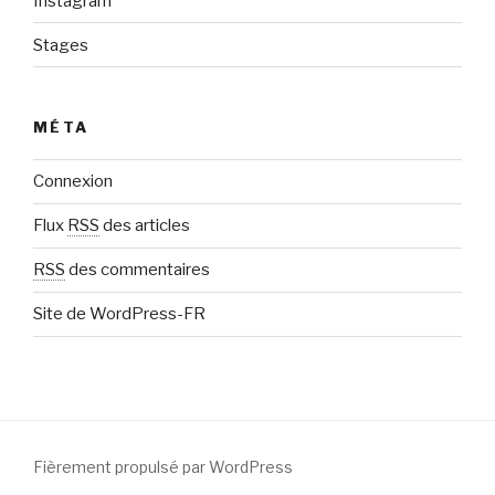
Instagram
Stages
MÉTA
Connexion
Flux
RSS
des articles
RSS
des commentaires
Site de WordPress-FR
Fièrement propulsé par WordPress