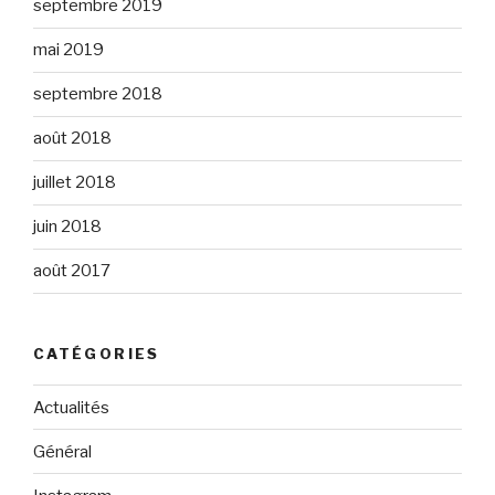
septembre 2019
mai 2019
septembre 2018
août 2018
juillet 2018
juin 2018
août 2017
CATÉGORIES
Actualités
Général