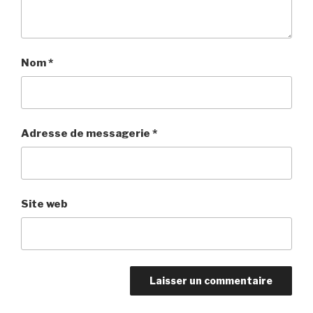
Nom
*
Adresse de messagerie
*
Site web