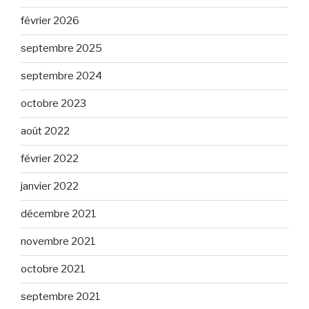
février 2026
septembre 2025
septembre 2024
octobre 2023
août 2022
février 2022
janvier 2022
décembre 2021
novembre 2021
octobre 2021
septembre 2021