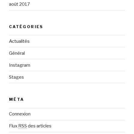
août 2017
CATÉGORIES
Actualités
Général
Instagram
Stages
MÉTA
Connexion
Flux
RSS
des articles