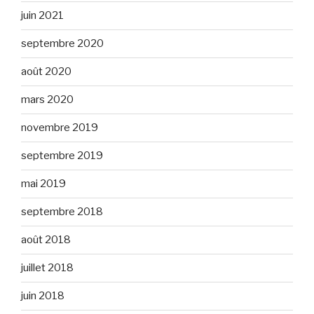
juin 2021
septembre 2020
août 2020
mars 2020
novembre 2019
septembre 2019
mai 2019
septembre 2018
août 2018
juillet 2018
juin 2018